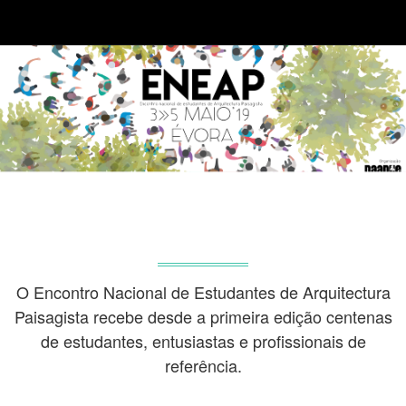
O Encontro Nacional de Estudantes de Arquitectura
Paisagista recebe desde a primeira edição centenas
de estudantes, entusiastas e profissionais de
referência.